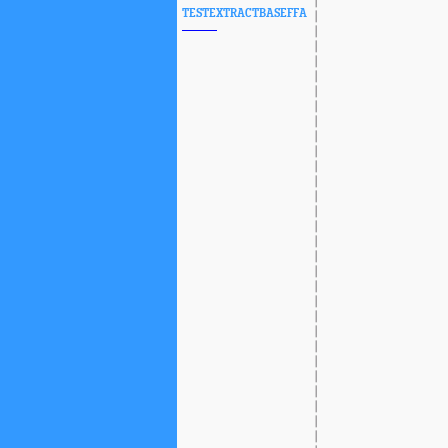
TESTEXTRACTBASEFFA