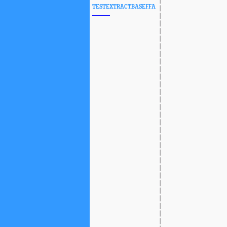
TESTEXTRACTBASEFFA