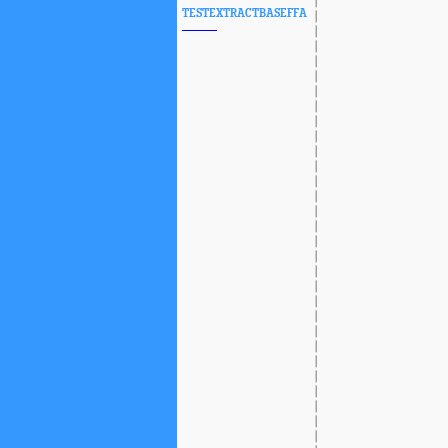
TESTEXTRACTBASEFFA