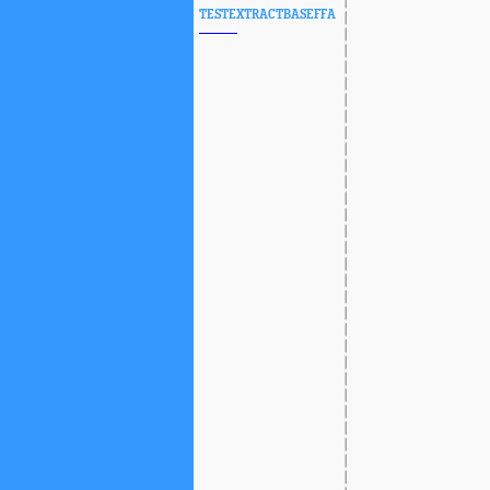
TESTEXTRACTBASEFFA