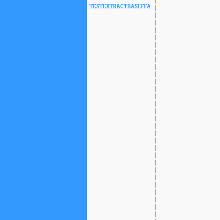
TESTEXTRACTBASEFFA