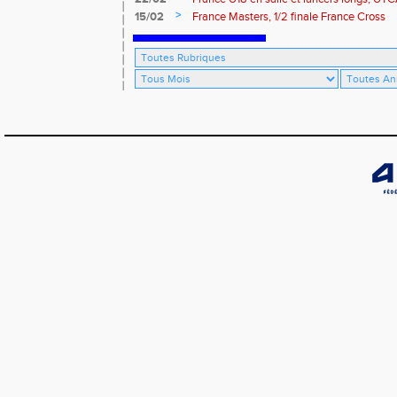
>
15/02
France Masters, 1/2 finale France Cross