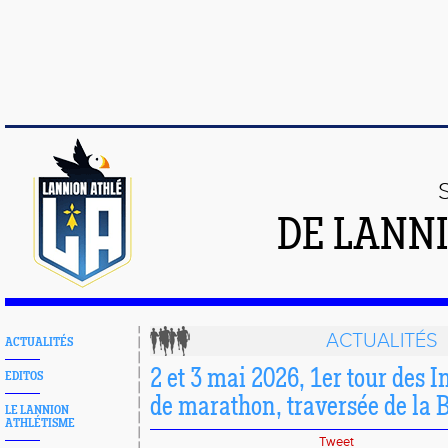
DE LANN
ACTUALITÉS
ACTUALITÉS
2 et 3 mai 2026, 1er tour des I
EDITOS
de marathon, traversée de la 
LE LANNION
ATHLÉTISME
Tweet