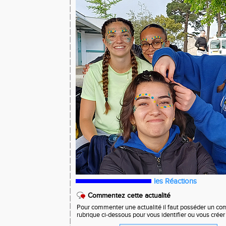
les Réactions
Commentez cette actualité
Pour commenter une actualité il faut posséder un compt
rubrique ci-dessous pour vous identifier ou vous crée