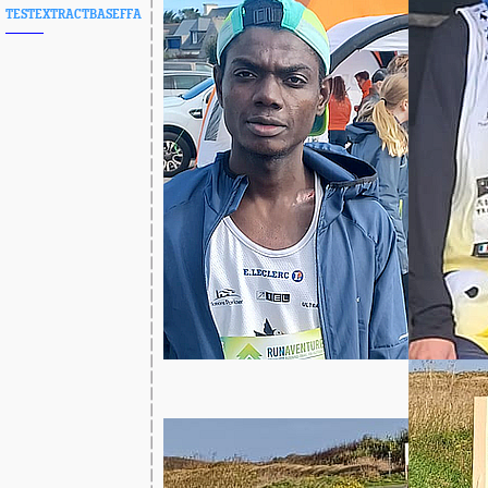
TESTEXTRACTBASEFFA