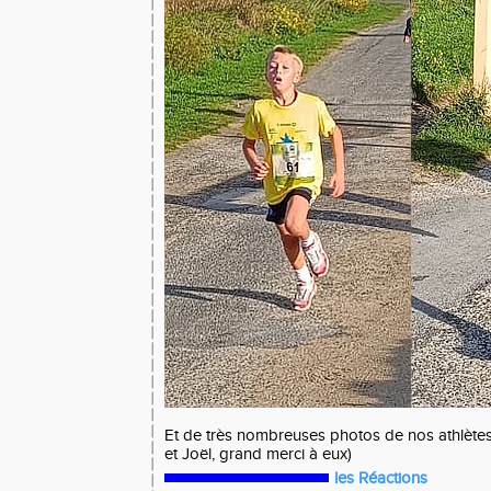
Et de très nombreuses photos de nos athlète
et Joël, grand merci à eux)
les Réactions