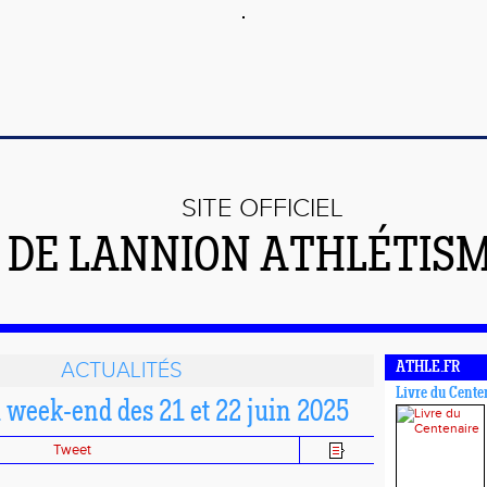
SITE OFFICIEL
DE LANNION ATHLÉTIS
ACTUALITÉS
ATHLE.FR
Livre du Cente
 week-end des 21 et 22 juin 2025
Tweet