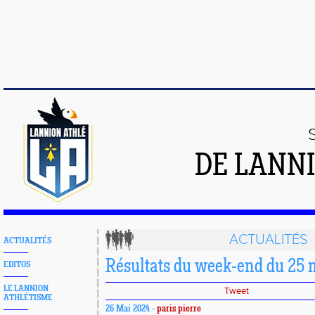
DE LANN
ACTUALITÉS
ACTUALITÉS
Résultats du week-end du 25 
EDITOS
LE LANNION
Tweet
ATHLÉTISME
26 Mai 2024 -
paris pierre