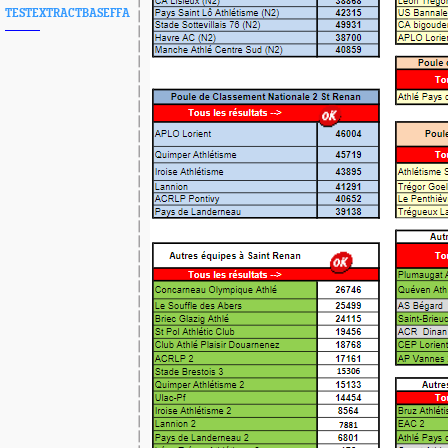
TESTEXTRACTBASEFFA