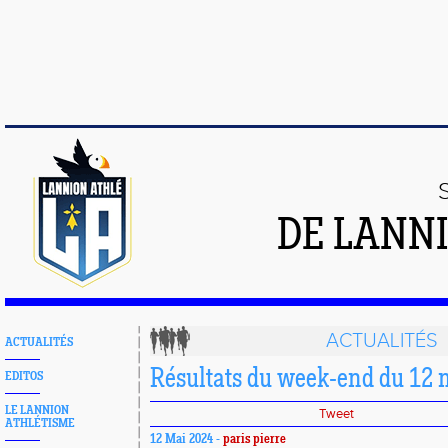
DE LANN
ACTUALITÉS
ACTUALITÉS
Résultats du week-end du 12 
EDITOS
LE LANNION
Tweet
ATHLÉTISME
12 Mai 2024 -
paris pierre