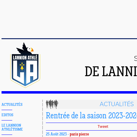
DE LANN
ACTUALITÉS
ACTUALITÉS
Rentrée de la saison 2023-202
EDITOS
LE LANNION
Tweet
ATHLÉTISME
25 Août 2023 -
paris pierre