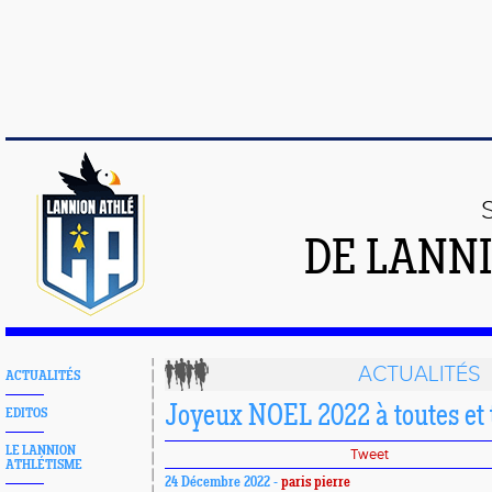
DE LANN
ACTUALITÉS
ACTUALITÉS
Joyeux NOEL 2022 à toutes et 
EDITOS
LE LANNION
Tweet
ATHLÉTISME
24 Décembre 2022 -
paris pierre