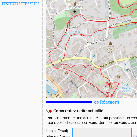
TESTEXTRACTBASEFFA
les Réactions
Commentez cette actualité
Pour commenter une actualité il faut posséder un compt
rubrique ci-dessous pour vous identifier ou vous crée
Login (Email)
: