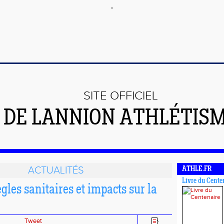
SITE OFFICIEL
DE LANNION ATHLÉTIS
ACTUALITÉS
ATHLE.FR
Livre du Cente
gles sanitaires et impacts sur la
Tweet