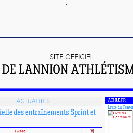
SITE OFFICIEL
DE LANNION ATHLÉTIS
ACTUALITÉS
ATHLE.FR
Livre du Cente
ielle des entraînements Sprint et
Tweet