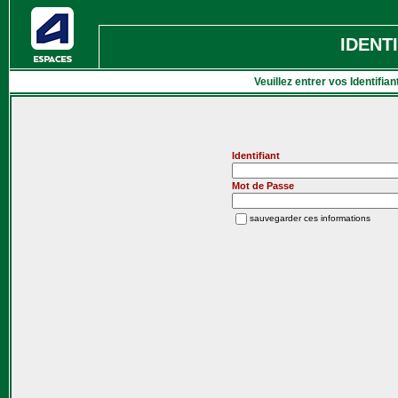
IDENT
Veuillez entrer vos Identifia
Identifiant
Mot de Passe
sauvegarder ces informations