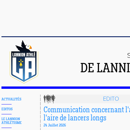
DE LANN
EDITO
ACTUALITÉS
Communication concernant l'a
EDITOS
l'aire de lancers longs
LE LANNION
ATHLÉTISME
24 Juillet 2026