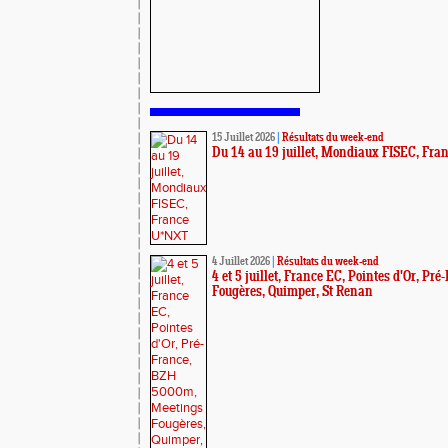
15 Juillet 2026
|
Résultats du week-end
Du 14 au 19 juillet, Mondiaux FISEC, Fr
4 Juillet 2026
|
Résultats du week-end
4 et 5 juillet, France EC, Pointes d'Or, P
Fougères, Quimper, St Renan